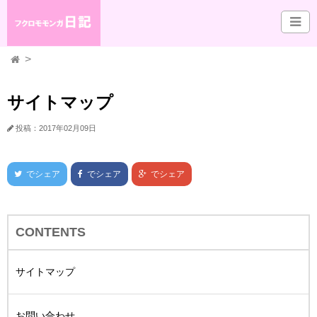
サイトマップ
投稿：2017年02月09日
でシェア
でシェア
でシェア
CONTENTS
サイトマップ
お問い合わせ